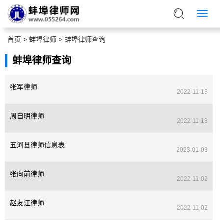
首页
>
蚌埠律师
>
蚌埠律师查询
蚌埠律师查询
张军律师
2022-11-13
周自明律师
2022-11-13
五河县律师信息表
2023-01-03
张向前律师
2022-11-02
赵友江律师
2022-11-02