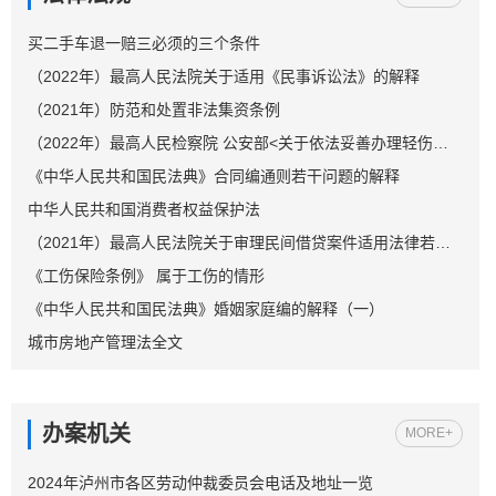
买二手车退一赔三必须的三个条件
（2022年）最高人民法院关于适用《民事诉讼法》的解释
（2021年）防范和处置非法集资条例
（2022年）最高人民检察院 公安部<关于依法妥善办理轻伤害案件的指导意见>
《中华人民共和国民法典》合同编通则若干问题的解释
中华人民共和国消费者权益保护法
（2021年）最高人民法院关于审理民间借贷案件适用法律若干问题的规定
《工伤保险条例》 属于工伤的情形
《中华人民共和国民法典》婚姻家庭编的解释（一）
城市房地产管理法全文
办案机关
MORE+
2024年泸州市各区劳动仲裁委员会电话及地址一览