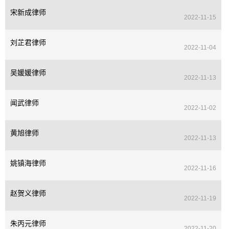
宋新成律师
2022-11-15
刘芷君律师
2022-11-04
吴媛媛律师
2022-11-13
闻武律师
2022-11-02
黄旭律师
2022-11-13
姚镇海律师
2022-11-16
赵贺义律师
2022-11-19
朱丙元律师
2022-11-20